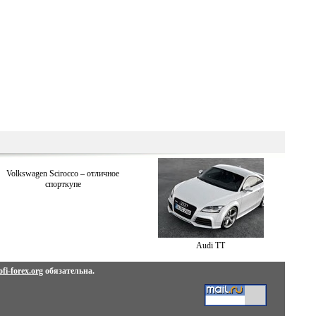
Volkswagen Scirocco – отличное
спорткупе
Audi TT
fi-forex.org
обязательна.