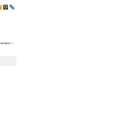
 вопрос »