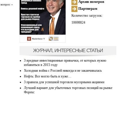
Архив номеров
 вопрос »
Партнерам
Количество загрузок:
10698824
ЖУРНАЛ, ИНТЕРЕСНЫЕ СТАТЬИ
3 вредные инвестиционные привычки, от которых нужно
избавиться в 2015 году
Холодная война с Россией никогда и не заканчивалась
Нефть: Все могло быть и хуже…
3 правила для успешной торговли мусорными акциями
Лучший вариант для убыточных торговых позиций на рынке
Форекс