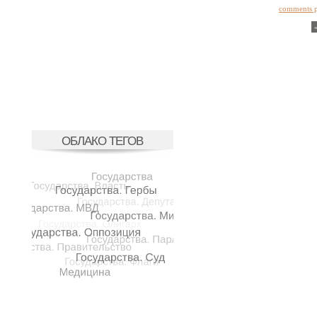
comments 
ОБЛАКО ТЕГОВ