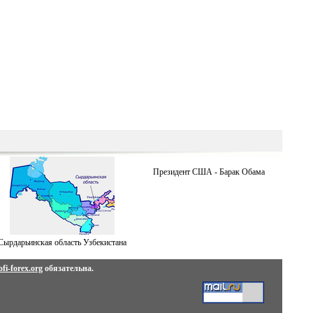
Президент США - Барак Обама
Сырдарьинская область Узбекистана
fi-forex.org
обязательна.