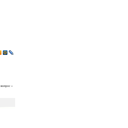
 вопрос »