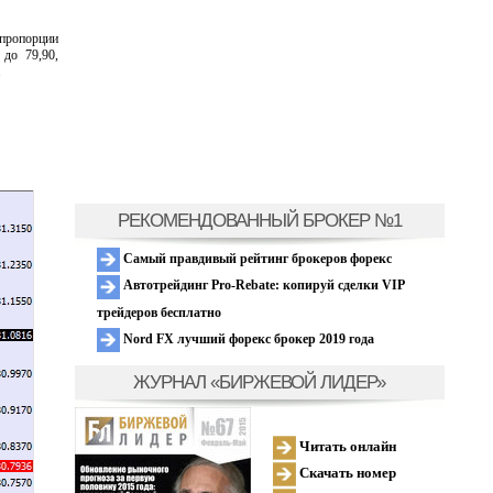
пропорции
 до 79,90,
».
РЕКОМЕНДОВАННЫЙ БРОКЕР №1
Самый правдивый рейтинг брокеров форекс
Автотрейдинг Pro-Rebate: копируй сделки VIP
трейдеров бесплатно
Nord FX лучший форекс брокер 2019 года
ЖУРНАЛ «БИРЖЕВОЙ ЛИДЕР»
Читать онлайн
Скачать номер