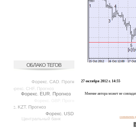
ОБЛАКО ТЕГОВ
27 октября 2012 г. 14:55
Мнение автора может не совпадат
comments 