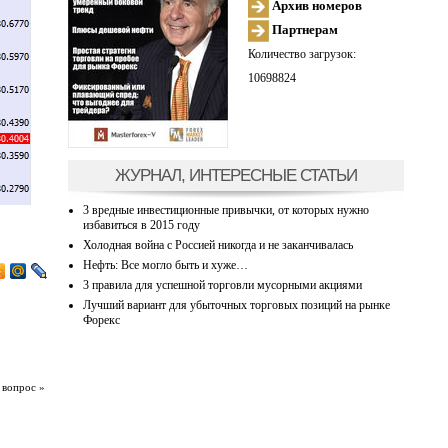
Архив номеров
Партнерам
Количество загрузок:
10698824
ЖУРНАЛ, ИНТЕРЕСНЫЕ СТАТЬИ
3 вредные инвестиционные привычки, от которых нужно
избавиться в 2015 году
Холодная война с Россией никогда и не заканчивалась
Нефть: Все могло быть и хуже…
3 правила для успешной торговли мусорными акциями
Лучший вариант для убыточных торговых позиций на рынке
Форекс
 вопрос »