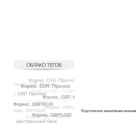
ОБЛАКО ТЕГОВ
Подготовлено аналитиками компан