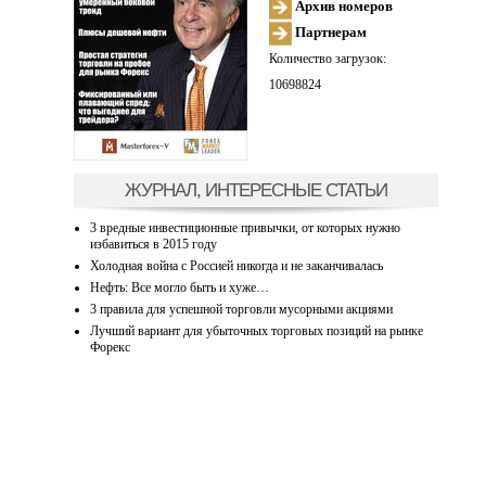
Архив номеров
Партнерам
Количество загрузок:
10698824
ЖУРНАЛ, ИНТЕРЕСНЫЕ СТАТЬИ
3 вредные инвестиционные привычки, от которых нужно
избавиться в 2015 году
Холодная война с Россией никогда и не заканчивалась
Нефть: Все могло быть и хуже…
3 правила для успешной торговли мусорными акциями
Лучший вариант для убыточных торговых позиций на рынке
Форекс