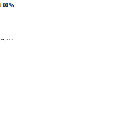
 вопрос »