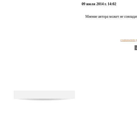
09 июля 2014 г. 14:02
Мнение автора может не совпадат
comments 