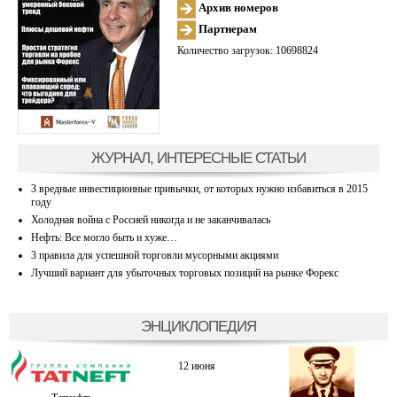
Архив номеров
Партнерам
Количество загрузок: 10698824
ЖУРНАЛ, ИНТЕРЕСНЫЕ СТАТЬИ
3 вредные инвестиционные привычки, от которых нужно избавиться в 2015
году
Холодная война с Россией никогда и не заканчивалась
Нефть: Все могло быть и хуже…
3 правила для успешной торговли мусорными акциями
Лучший вариант для убыточных торговых позиций на рынке Форекс
ЭНЦИКЛОПЕДИЯ
12 июня