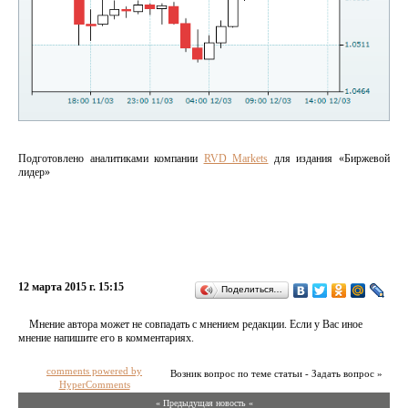
Подготовлено аналитиками компании
RVD Markets
для издания «Биржевой
лидер»
12 марта 2015 г. 15:15
Поделиться…
Мнение автора может не совпадать с мнением редакции. Если у Вас иное
мнение напишите его в комментариях.
comments powered by
Возник вопрос по теме статьи - Задать вопрос »
HyperComments
« Предыдущая новость «