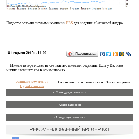
Подготовлено аналитиками компании
FBS
для издания «Биржевой лидер»
18 февраля 2015 г. 14:00
Поделиться…
Мнение автора может не совпадать с мнением редакции. Если у Вас иное
мнение напишите его в комментариях.
comments powered by
Возник вопрос по теме статьи - Задать вопрос »
HyperComments
« Предыдущая новость «
» Архив категории «
» Следующая новость »
РЕКОМЕНДОВАННЫЙ БРОКЕР №1