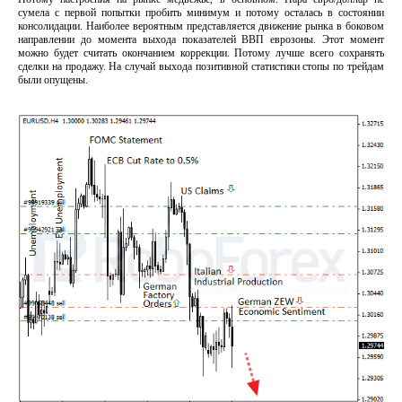
сумела с первой попытки пробить минимум и потому осталась в состоянии
консолидации. Наиболее вероятным представляется движение рынка в боковом
направлении до момента выхода показателей ВВП еврозоны. Этот момент
можно будет считать окончанием коррекции. Потому лучше всего сохранять
сделки на продажу. На случай выхода позитивной статистики стопы по трейдам
были опущены.