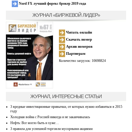
Nord FX лучший форекс брокер 2019 года
ЖУРНАЛ «БИРЖЕВОЙ ЛИДЕР»
Читать онлайн
Скачать номер
Архив номеров
Партнерам
Количество загрузок: 10698824
ЖУРНАЛ, ИНТЕРЕСНЫЕ СТАТЬИ
3 вредные инвестиционные привычки, от которых нужно избавиться в 2015
году
Холодная война с Россией никогда и не заканчивалась
Нефть: Все могло быть и хуже…
3 правила для успешной торговли мусорными акциями