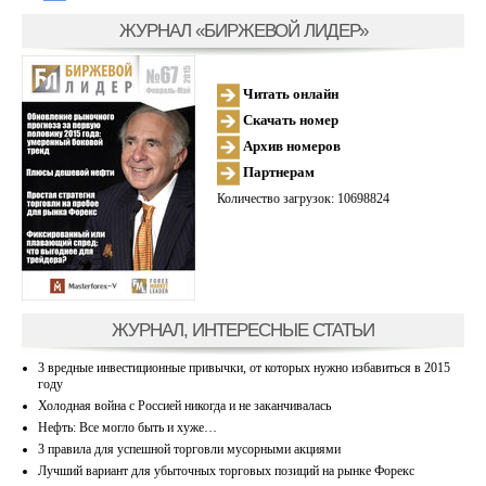
ЖУРНАЛ «БИРЖЕВОЙ ЛИДЕР»
Читать онлайн
Скачать номер
Архив номеров
Партнерам
Количество загрузок: 10698824
ЖУРНАЛ, ИНТЕРЕСНЫЕ СТАТЬИ
3 вредные инвестиционные привычки, от которых нужно избавиться в 2015
году
Холодная война с Россией никогда и не заканчивалась
Нефть: Все могло быть и хуже…
3 правила для успешной торговли мусорными акциями
Лучший вариант для убыточных торговых позиций на рынке Форекс