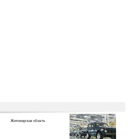
Житомирская область