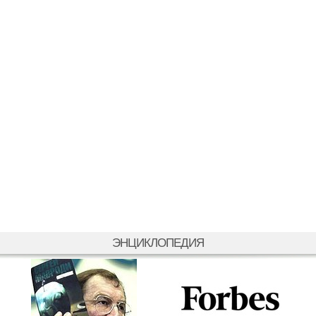
ЭНЦИКЛОПЕДИЯ