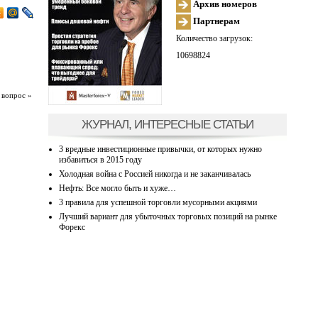
Архив номеров
Партнерам
Количество загрузок:
10698824
 вопрос »
ЖУРНАЛ, ИНТЕРЕСНЫЕ СТАТЬИ
3 вредные инвестиционные привычки, от которых нужно
избавиться в 2015 году
Холодная война с Россией никогда и не заканчивалась
Нефть: Все могло быть и хуже…
3 правила для успешной торговли мусорными акциями
Лучший вариант для убыточных торговых позиций на рынке
Форекс