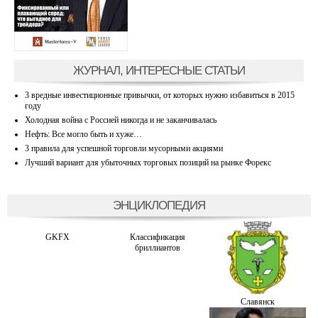
ЖУРНАЛ, ИНТЕРЕСНЫЕ СТАТЬИ
3 вредные инвестиционные привычки, от которых нужно избавиться в 2015
году
Холодная война с Россией никогда и не заканчивалась
Нефть: Все могло быть и хуже…
3 правила для успешной торговли мусорными акциями
Лучший вариант для убыточных торговых позиций на рынке Форекс
ЭНЦИКЛОПЕДИЯ
GKFX
Классификация
бриллиантов
Славянск