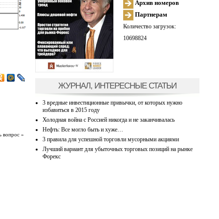
Архив номеров
Партнерам
Количество загрузок:
10698824
ЖУРНАЛ, ИНТЕРЕСНЫЕ СТАТЬИ
3 вредные инвестиционные привычки, от которых нужно
избавиться в 2015 году
Холодная война с Россией никогда и не заканчивалась
Нефть: Все могло быть и хуже…
ь вопрос »
3 правила для успешной торговли мусорными акциями
Лучший вариант для убыточных торговых позиций на рынке
Форекс