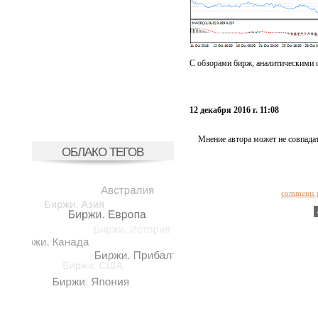
С обзорами бирж, аналитическими 
12 декабря 2016 г. 11:08
Мнение автора может не совпадат
ОБЛАКО ТЕГОВ
comments 