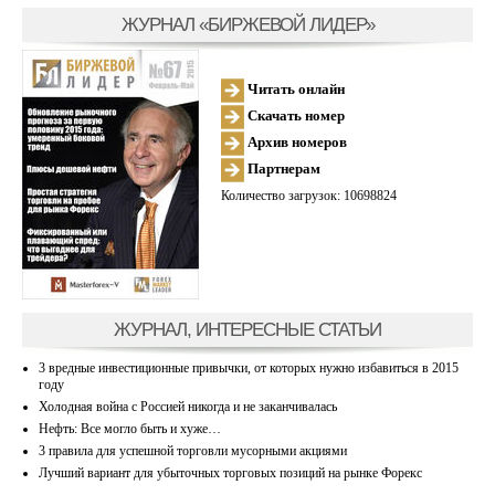
ЖУРНАЛ «БИРЖЕВОЙ ЛИДЕР»
Читать онлайн
Скачать номер
Архив номеров
Партнерам
Количество загрузок: 10698824
ЖУРНАЛ, ИНТЕРЕСНЫЕ СТАТЬИ
3 вредные инвестиционные привычки, от которых нужно избавиться в 2015
году
Холодная война с Россией никогда и не заканчивалась
Нефть: Все могло быть и хуже…
3 правила для успешной торговли мусорными акциями
Лучший вариант для убыточных торговых позиций на рынке Форекс