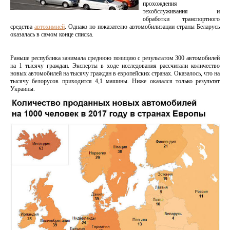
прохождения
техобслуживания и
обработки транспортного
средства
автохимией
. Однако по показателю автомобилизации страны Беларусь
оказалась в самом конце списка.
Раньше республика занимала среднюю позицию с результатом 300 автомобилей
на 1 тысячу граждан. Эксперты в ходе исследования рассчитали количество
новых автомобилей на тысячу граждан в европейских странах. Оказалось, что на
тысячу белорусов приходится 4,1 машины. Ниже оказался только результат
Украины.