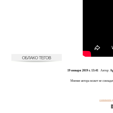
ОБЛАКО ТЕГОВ
19 января 2019 г. 13:41
Автор:
А
Мнение автора может не совпадат
comments 