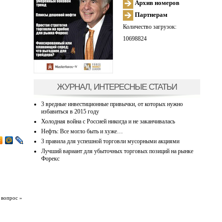
Архив номеров
Партнерам
Количество загрузок:
10698824
ЖУРНАЛ, ИНТЕРЕСНЫЕ СТАТЬИ
3 вредные инвестиционные привычки, от которых нужно
избавиться в 2015 году
Холодная война с Россией никогда и не заканчивалась
Нефть: Все могло быть и хуже…
3 правила для успешной торговли мусорными акциями
Лучший вариант для убыточных торговых позиций на рынке
Форекс
 вопрос »