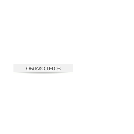
ОБЛАКО ТЕГОВ