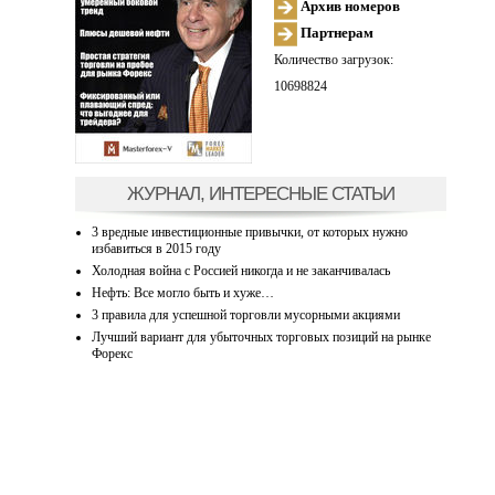
Архив номеров
Партнерам
Количество загрузок:
10698824
ЖУРНАЛ, ИНТЕРЕСНЫЕ СТАТЬИ
3 вредные инвестиционные привычки, от которых нужно
избавиться в 2015 году
Холодная война с Россией никогда и не заканчивалась
Нефть: Все могло быть и хуже…
3 правила для успешной торговли мусорными акциями
Лучший вариант для убыточных торговых позиций на рынке
Форекс