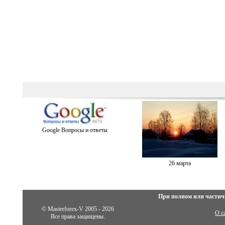
Google Вопросы и ответы
26 марта
При полном или частич
© Masterforex-V 2005 - 2026
О с
Все права защищены.