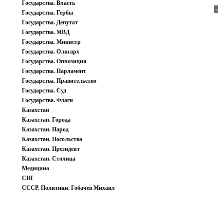
Государства. Власть
Государства. Гербы
Государства. Депутат
Государства. МВД
Государства. Министр
Государства. Олигарх
Государства. Оппозиция
Государства. Парламент
Государства. Правительство
Государства. Суд
Государства. Флаги
Казахстан
Казахстан. Города
Казахстан. Народ
Казахстан. Посольства
Казахстан. Президент
Казахстан. Столица
Медицина
СНГ
СССР. Политики. Гобачев Михаил