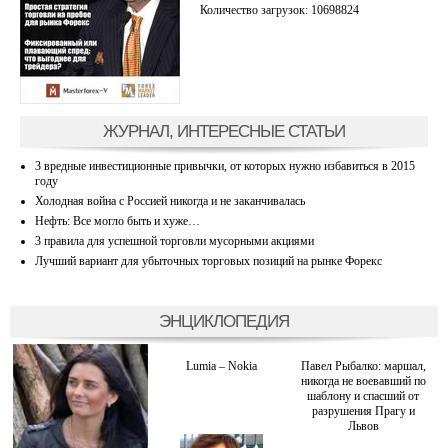
Количество загрузок: 10698824
ЖУРНАЛ, ИНТЕРЕСНЫЕ СТАТЬИ
3 вредные инвестиционные привычки, от которых нужно избавиться в 2015
году
Холодная война с Россией никогда и не заканчивалась
Нефть: Все могло быть и хуже…
3 правила для успешной торговли мусорными акциями
Лучший вариант для убыточных торговых позиций на рынке Форекс
ЭНЦИКЛОПЕДИЯ
Lumia – Nokia
Павел Рыбалко: маршал,
никогда не воевавший по
шаблону и спасший от
разрушения Прагу и
Львов