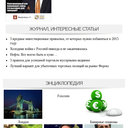
ЖУРНАЛ, ИНТЕРЕСНЫЕ СТАТЬИ
3 вредные инвестиционные привычки, от которых нужно избавиться в 2015
году
Холодная война с Россией никогда и не заканчивалась
Нефть: Все могло быть и хуже…
3 правила для успешной торговли мусорными акциями
Лучший вариант для убыточных торговых позиций на рынке Форекс
ЭНЦИКЛОПЕДИЯ
Foxconn
Лондон
Бинарные опционы