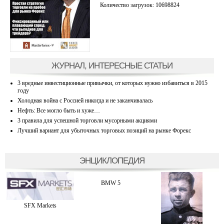
Количество загрузок: 10698824
ЖУРНАЛ, ИНТЕРЕСНЫЕ СТАТЬИ
3 вредные инвестиционные привычки, от которых нужно избавиться в 2015
году
Холодная война с Россией никогда и не заканчивалась
Нефть: Все могло быть и хуже…
3 правила для успешной торговли мусорными акциями
Лучший вариант для убыточных торговых позиций на рынке Форекс
ЭНЦИКЛОПЕДИЯ
BMW 5
SFX Markets