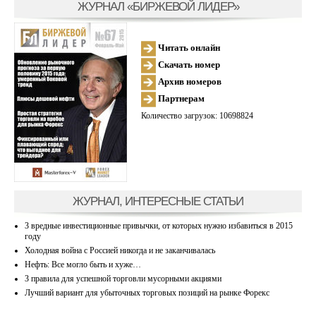
ЖУРНАЛ «БИРЖЕВОЙ ЛИДЕР»
Читать онлайн
Скачать номер
Архив номеров
Партнерам
Количество загрузок: 10698824
ЖУРНАЛ, ИНТЕРЕСНЫЕ СТАТЬИ
3 вредные инвестиционные привычки, от которых нужно избавиться в 2015
году
Холодная война с Россией никогда и не заканчивалась
Нефть: Все могло быть и хуже…
3 правила для успешной торговли мусорными акциями
Лучший вариант для убыточных торговых позиций на рынке Форекс