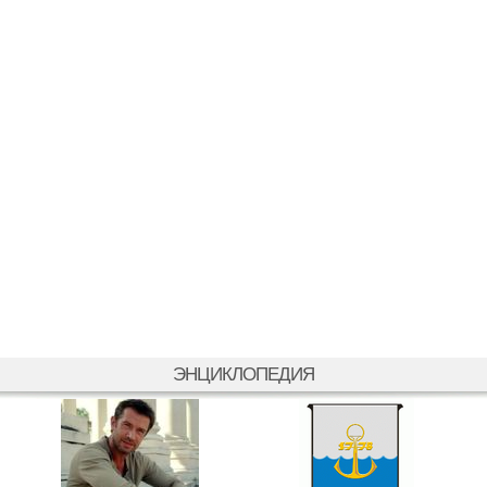
ЭНЦИКЛОПЕДИЯ