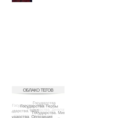
ОБЛАКО ТЕГОВ