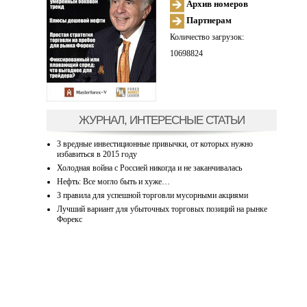
Архив номеров
Партнерам
Количество загрузок:
10698824
ЖУРНАЛ, ИНТЕРЕСНЫЕ СТАТЬИ
3 вредные инвестиционные привычки, от которых нужно
избавиться в 2015 году
Холодная война с Россией никогда и не заканчивалась
Нефть: Все могло быть и хуже…
3 правила для успешной торговли мусорными акциями
Лучший вариант для убыточных торговых позиций на рынке
Форекс