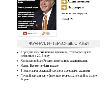
Архив номеров
Партнерам
Количество загрузок:
10698824
ЖУРНАЛ, ИНТЕРЕСНЫЕ СТАТЬИ
3 вредные инвестиционные привычки, от которых нужно
избавиться в 2015 году
Холодная война с Россией никогда и не заканчивалась
Нефть: Все могло быть и хуже…
3 правила для успешной торговли мусорными акциями
Лучший вариант для убыточных торговых позиций на рынке
Форекс