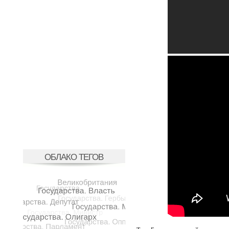
ОБЛАКО ТЕГОВ