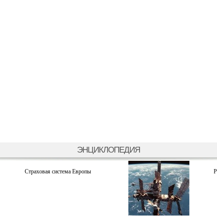
ЭНЦИКЛОПЕДИЯ
Страховая система Европы
Р