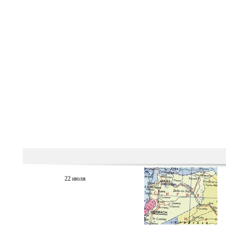
22 июля