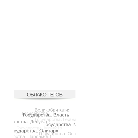
ОБЛАКО ТЕГОВ