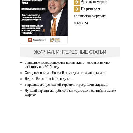
Архив номеров
Партнерам
Количество загрузок:
10698824
ЖУРНАЛ, ИНТЕРЕСНЫЕ СТАТЬИ
3 вредные инвестиционные привычки, от которых нужно
избавиться в 2015 году
Холодная война с Россией никогда и не заканчивалась
Нефть: Все могло быть и хуже…
3 правила для успешной торговли мусорными акциями
Лучший вариант для убыточных торговых позиций на рынке
Форекс