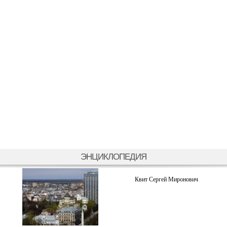
ЭНЦИКЛОПЕДИЯ
Квит Сергей Миронович