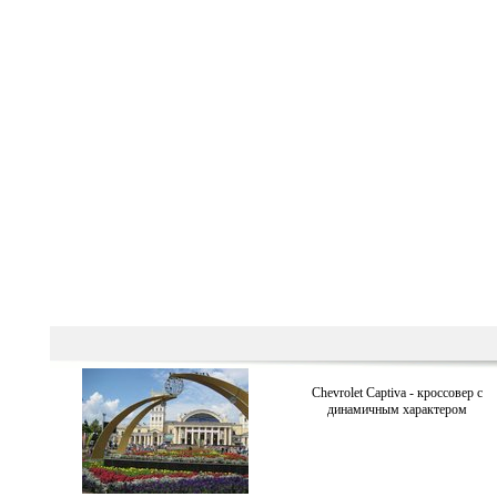
Chevrolet Captiva - кроссовер с
динамичным характером