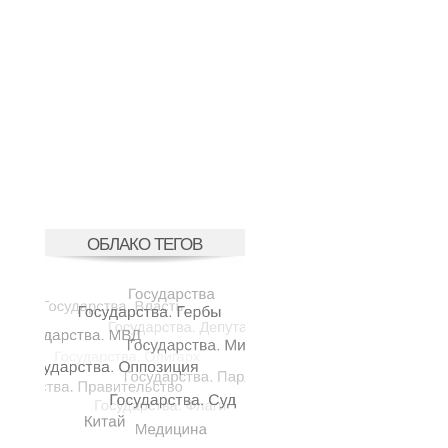
ОБЛАКО ТЕГОВ