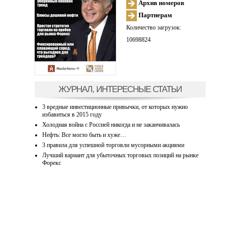
Архив номеров
Партнерам
Количество загрузок:
10698824
ЖУРНАЛ, ИНТЕРЕСНЫЕ СТАТЬИ
3 вредные инвестиционные привычки, от которых нужно
избавиться в 2015 году
Холодная война с Россией никогда и не заканчивалась
Нефть: Все могло быть и хуже…
3 правила для успешной торговли мусорными акциями
Лучший вариант для убыточных торговых позиций на рынке
Форекс