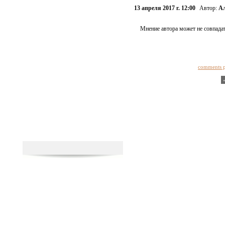
13 апреля 2017 г. 12:00
Автор:
Ал
Мнение автора может не совпадат
comments 