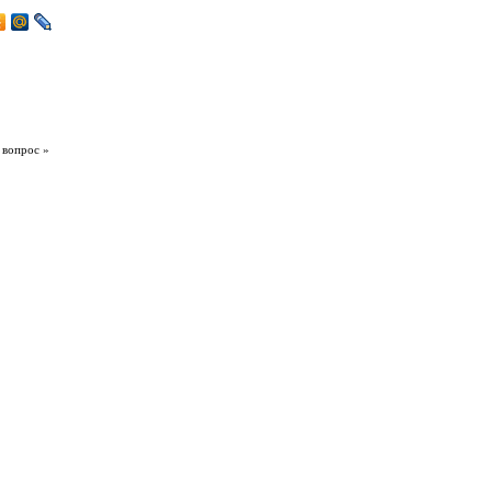
 вопрос »