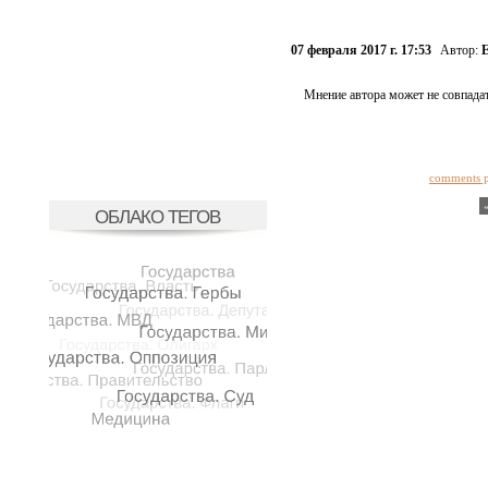
07 февраля 2017 г. 17:53
Автор:
Е
Мнение автора может не совпадат
comments 
ОБЛАКО ТЕГОВ