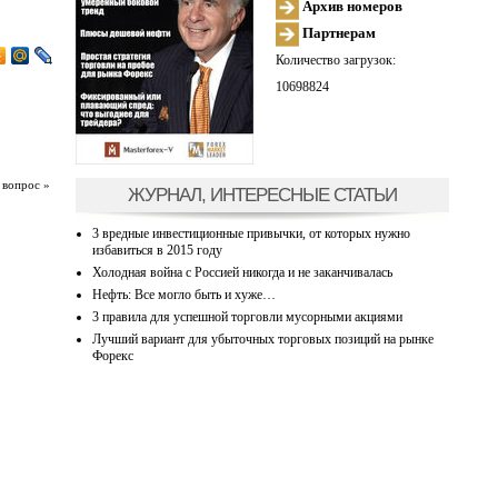
Архив номеров
Партнерам
Количество загрузок:
10698824
 вопрос »
ЖУРНАЛ, ИНТЕРЕСНЫЕ СТАТЬИ
3 вредные инвестиционные привычки, от которых нужно
избавиться в 2015 году
Холодная война с Россией никогда и не заканчивалась
Нефть: Все могло быть и хуже…
3 правила для успешной торговли мусорными акциями
Лучший вариант для убыточных торговых позиций на рынке
Форекс