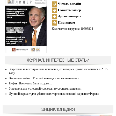
Читать онлайн
Скачать номер
Архив номеров
Партнерам
Количество загрузок: 10698824
ЖУРНАЛ, ИНТЕРЕСНЫЕ СТАТЬИ
3 вредные инвестиционные привычки, от которых нужно избавиться в 2015
году
Холодная война с Россией никогда и не заканчивалась
Нефть: Все могло быть и хуже…
3 правила для успешной торговли мусорными акциями
Лучший вариант для убыточных торговых позиций на рынке Форекс
ЭНЦИКЛОПЕДИЯ