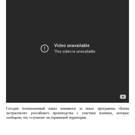
Сегодня телевизионный канал извинился за показ программы «Битва
экстрасенсов» российского производства с участием военных, которые
сообщили, что «служили» на украинской территории.