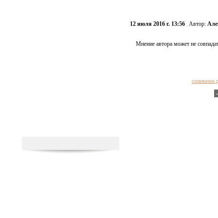
12 июля 2016 г. 13:56
Автор:
Але
Мнение автора может не совпадат
comments 