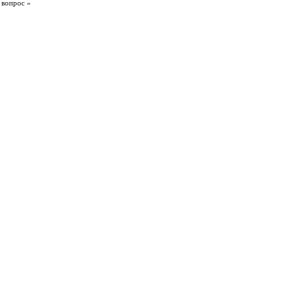
 вопрос »