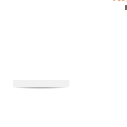
comments 