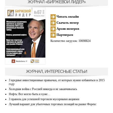
ЖУРНАЛ «БИРЖЕВОЙ ЛИДЕР»
Читать онлайн
Скачать номер
Архив номеров
Партнерам
Количество загрузок: 10698824
ЖУРНАЛ, ИНТЕРЕСНЫЕ СТАТЬИ
3 вредные инвестиционные привычки, от которых нужно избавиться в 2015
году
Холодная война с Россией никогда и не заканчивалась
Нефть: Все могло быть и хуже…
3 правила для успешной торговли мусорными акциями
Лучший вариант для убыточных торговых позиций на рынке Форекс