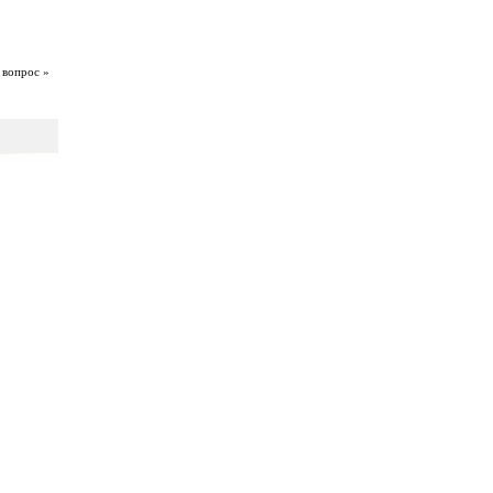
 вопрос »