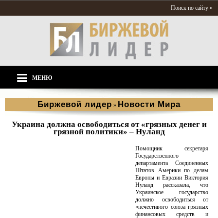
Поиск по сайту »
МЕНЮ
Биржевой лидер
Новости Мира
»
Украина должна освободиться от «грязных денег и
грязной политики» – Нуланд
Помощник секретаря
Государственного
департамента Соединенных
Штатов Америки по делам
Европы и Евразии Виктория
Нуланд рассказала, что
Украинское государство
должно освободиться от
«нечестивого союза грязных
финансовых средств и