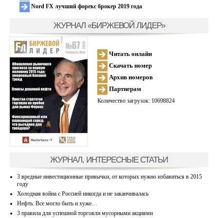
Nord FX лучший форекс брокер 2019 года
ЖУРНАЛ «БИРЖЕВОЙ ЛИДЕР»
Читать онлайн
Скачать номер
Архив номеров
Партнерам
Количество загрузок: 10698824
ЖУРНАЛ, ИНТЕРЕСНЫЕ СТАТЬИ
3 вредные инвестиционные привычки, от которых нужно избавиться в 2015
году
Холодная война с Россией никогда и не заканчивалась
Нефть: Все могло быть и хуже…
3 правила для успешной торговли мусорными акциями