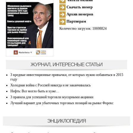
Скачать номер
Архив номеров
Партнерам
Количество загрузок: 10698824
ЖУРНАЛ, ИНТЕРЕСНЫЕ СТАТЬИ
3 вредные инвестиционные привычки, от которых нужно избавиться в 2015
году
Холодная война с Россией никогда и не заканчивалась
Нефть: Все могло быть и хуже…
3 правила для успешной торговли мусорными акциями
Лучший вариант для убыточных торговых позиций на рынке Форекс
ЭНЦИКЛОПЕДИЯ