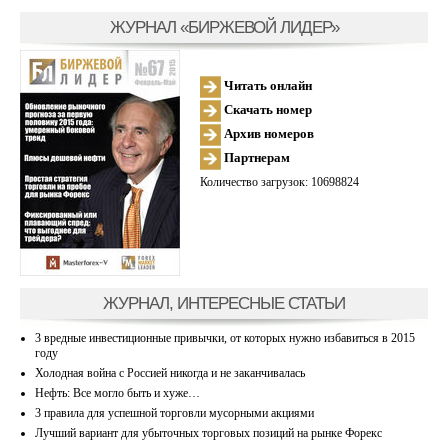
ЖУРНАЛ «БИРЖЕВОЙ ЛИДЕР»
Читать онлайн
Скачать номер
Архив номеров
Партнерам
Количество загрузок: 10698824
ЖУРНАЛ, ИНТЕРЕСНЫЕ СТАТЬИ
3 вредные инвестиционные привычки, от которых нужно избавиться в 2015
году
Холодная война с Россией никогда и не заканчивалась
Нефть: Все могло быть и хуже…
3 правила для успешной торговли мусорными акциями
Лучший вариант для убыточных торговых позиций на рынке Форекс