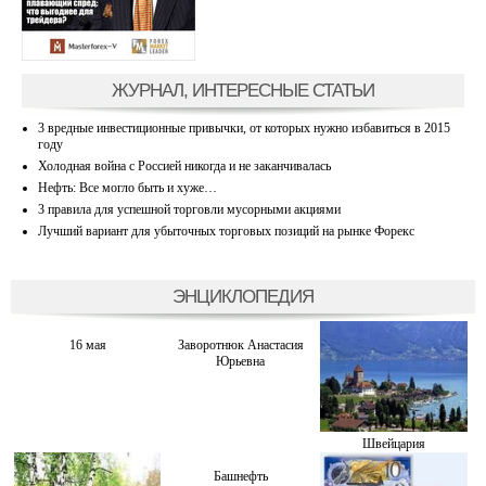
ЖУРНАЛ, ИНТЕРЕСНЫЕ СТАТЬИ
3 вредные инвестиционные привычки, от которых нужно избавиться в 2015
году
Холодная война с Россией никогда и не заканчивалась
Нефть: Все могло быть и хуже…
3 правила для успешной торговли мусорными акциями
Лучший вариант для убыточных торговых позиций на рынке Форекс
ЭНЦИКЛОПЕДИЯ
16 мая
Заворотнюк Анастасия
Юрьевна
Швейцария
Башнефть