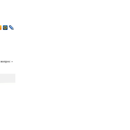
 вопрос »