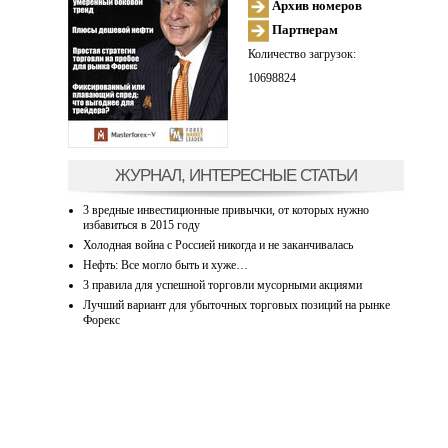
Архив номеров
Партнерам
Количество загрузок:
10698824
ЖУРНАЛ, ИНТЕРЕСНЫЕ СТАТЬИ
3 вредные инвестиционные привычки, от которых нужно
избавиться в 2015 году
Холодная война с Россией никогда и не заканчивалась
Нефть: Все могло быть и хуже…
3 правила для успешной торговли мусорными акциями
Лучший вариант для убыточных торговых позиций на рынке
Форекс