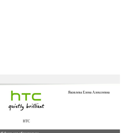
Яковлева Елена Алексеевна
HTC