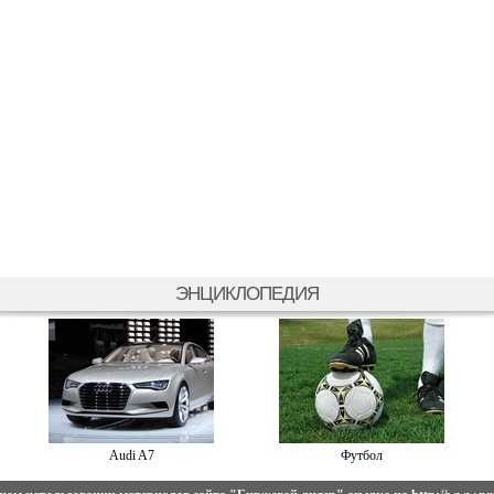
ЭНЦИКЛОПЕДИЯ
Audi A7
Футбол