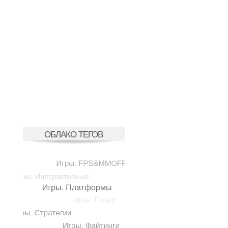
ОБЛАКО ТЕГОВ