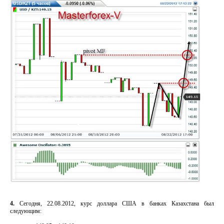
4.
Сегодня, 22.08.2012, курс доллара США в банках Казахстана был
следующим: