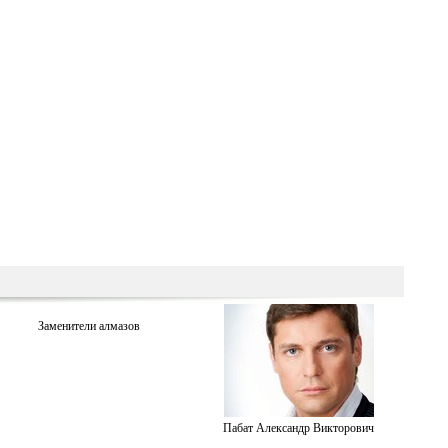
Заменители алмазов
Пабат Александр Викторович