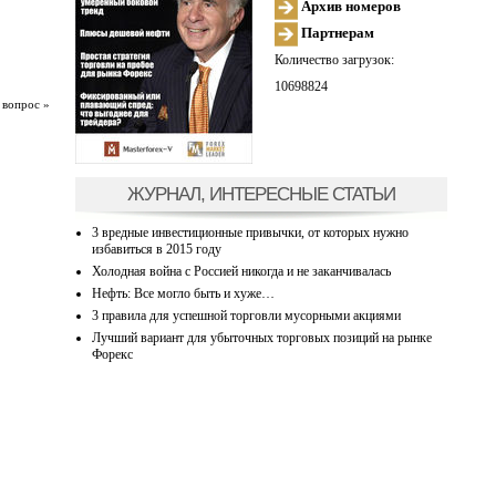
Архив номеров
Партнерам
Количество загрузок:
10698824
 вопрос »
ЖУРНАЛ, ИНТЕРЕСНЫЕ СТАТЬИ
3 вредные инвестиционные привычки, от которых нужно
избавиться в 2015 году
Холодная война с Россией никогда и не заканчивалась
Нефть: Все могло быть и хуже…
3 правила для успешной торговли мусорными акциями
Лучший вариант для убыточных торговых позиций на рынке
Форекс