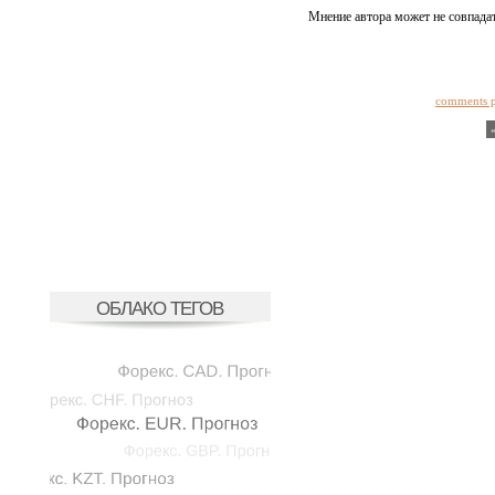
Мнение автора может не совпадат
comments 
ОБЛАКО ТЕГОВ