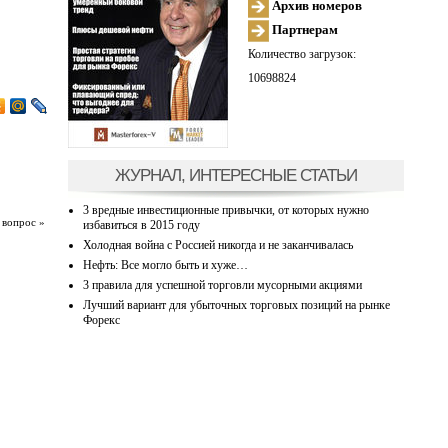
Архив номеров
Партнерам
Количество загрузок:
10698824
ЖУРНАЛ, ИНТЕРЕСНЫЕ СТАТЬИ
3 вредные инвестиционные привычки, от которых нужно
 вопрос »
избавиться в 2015 году
Холодная война с Россией никогда и не заканчивалась
Нефть: Все могло быть и хуже…
3 правила для успешной торговли мусорными акциями
Лучший вариант для убыточных торговых позиций на рынке
Форекс