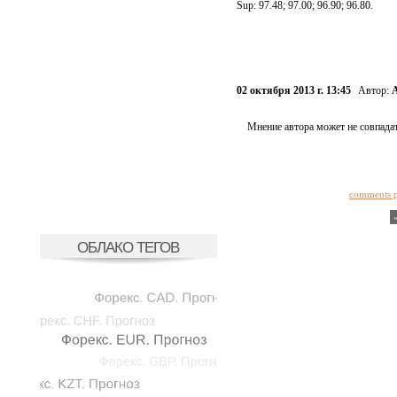
Sup: 97.48; 97.00; 96.90; 96.80.
02 октября 2013 г. 13:45
Автор:
А
Мнение автора может не совпадат
comments 
ОБЛАКО ТЕГОВ