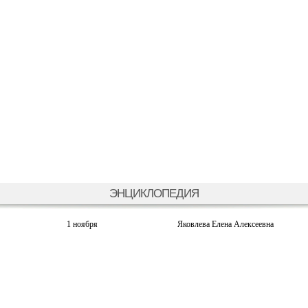
ЭНЦИКЛОПЕДИЯ
1 ноября
Яковлева Елена Алексеевна