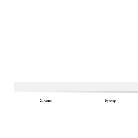
Япония
Бункер