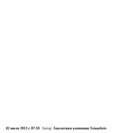
02 июля 2013 г. 07:18
Автор:
Аналитики компании Xemarkets