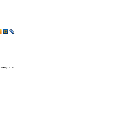
 вопрос »