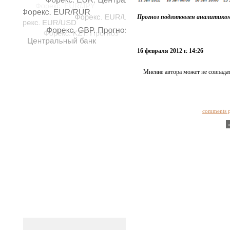
Прогноз подготовлен аналитико
16 февраля 2012 г. 14:26
Мнение автора может не совпадат
comments 