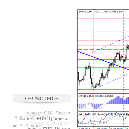
ОБЛАКО ТЕГОВ