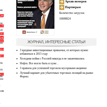
Архив номеров
Партнерам
Количество загрузок:
10698824
ЖУРНАЛ, ИНТЕРЕСНЫЕ СТАТЬИ
3 вредные инвестиционные привычки, от которых нужно
избавиться в 2015 году
Холодная война с Россией никогда и не заканчивалась
Нефть: Все могло быть и хуже…
3 правила для успешной торговли мусорными акциями
Лучший вариант для убыточных торговых позиций на рынке
Форекс