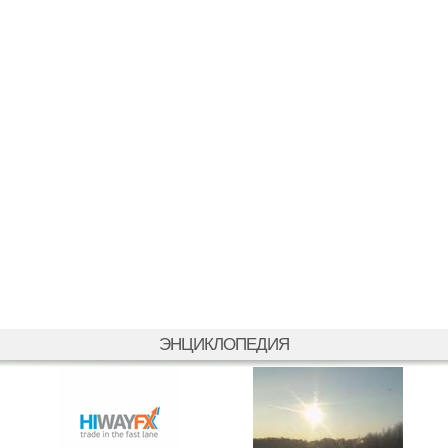
ЭНЦИКЛОПЕДИЯ