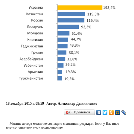
18 декабря 2015 г. 09:59
Автор:
Александр Дынниченко
Поделиться…
Мнение автора может не совпадать с мнением редакции. Если у Вас иное
мнение напишите его в комментариях.