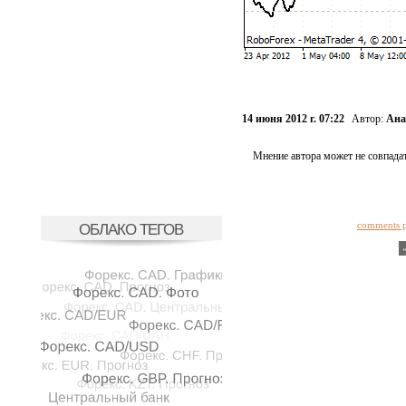
14 июня 2012 г. 07:22
Автор:
Ана
Мнение автора может не совпадат
comments 
ОБЛАКО ТЕГОВ