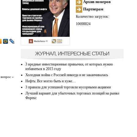
Архив номеров
Партнерам
Количество загрузок:
10698824
ЖУРНАЛ, ИНТЕРЕСНЫЕ СТАТЬИ
3 вредные инвестиционные привычки, от которых нужно
избавиться в 2015 году
Холодная война с Россией никогда и не заканчивалась
 вопрос »
Нефть: Все могло быть и хуже…
3 правила для успешной торговли мусорными акциями
Лучший вариант для убыточных торговых позиций на рынке
Форекс