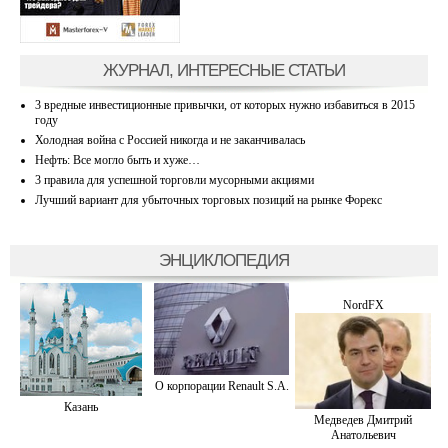
ЖУРНАЛ, ИНТЕРЕСНЫЕ СТАТЬИ
3 вредные инвестиционные привычки, от которых нужно избавиться в 2015
году
Холодная война с Россией никогда и не заканчивалась
Нефть: Все могло быть и хуже…
3 правила для успешной торговли мусорными акциями
Лучший вариант для убыточных торговых позиций на рынке Форекс
ЭНЦИКЛОПЕДИЯ
NordFX
О корпорации Renault S.A.
Казань
Медведев Дмитрий
Анатольевич