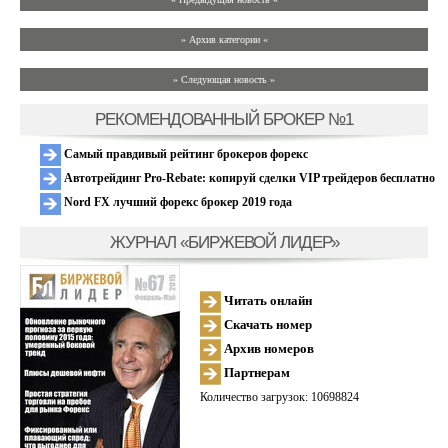
» Архив категории «
» Следующая новость »
РЕКОМЕНДОВАННЫЙ БРОКЕР №1
Самый правдивый рейтинг брокеров форекс
Автотрейдинг Pro-Rebate: копируй сделки VIP трейдеров бесплатно
Nord FX лучший форекс брокер 2019 года
ЖУРНАЛ «БИРЖЕВОЙ ЛИДЕР»
Читать онлайн
Скачать номер
Архив номеров
Партнерам
Количество загрузок: 10698824