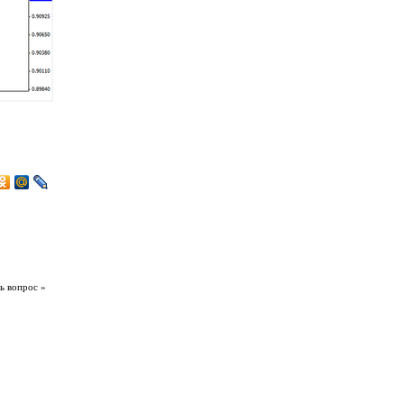
ь вопрос »