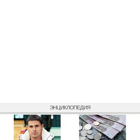
ЭНЦИКЛОПЕДИЯ