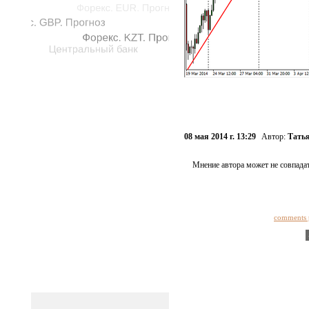
08 мая 2014 г. 13:29
Автор:
Тать
Мнение автора может не совпадат
comments 