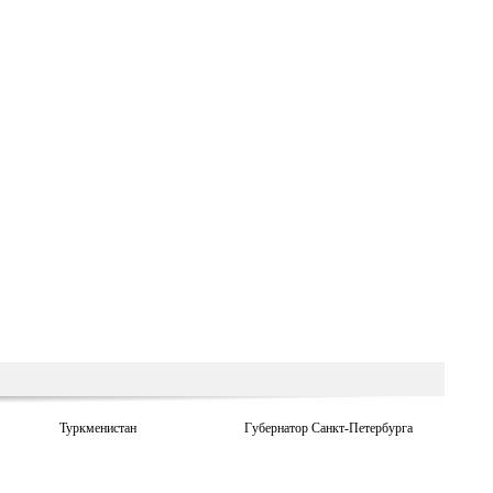
Туркменистан
Губернатор Санкт-Петербурга