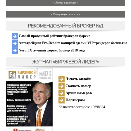
» Архив категории «
» Следующая новость »
РЕКОМЕНДОВАННЫЙ БРОКЕР №1
Самый правдивый рейтинг брокеров форекс
Автотрейдинг Pro-Rebate: копируй сделки VIP трейдеров бесплатно
Nord FX лучший форекс брокер 2019 года
ЖУРНАЛ «БИРЖЕВОЙ ЛИДЕР»
Читать онлайн
Скачать номер
Архив номеров
Партнерам
Количество загрузок: 10698824